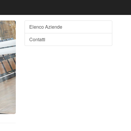
Elenco Aziende
Contatti