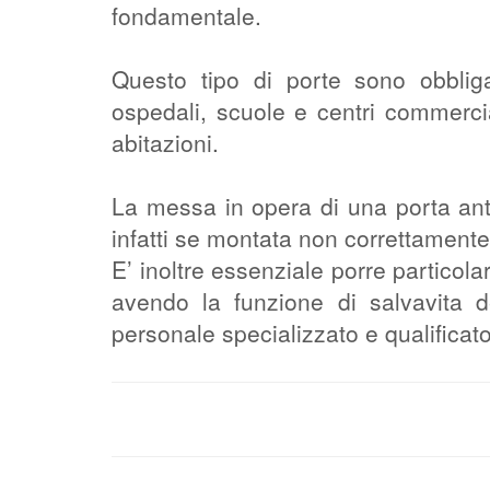
fondamentale.
Questo tipo di porte sono obbliga
ospedali, scuole e centri commerci
abitazioni.
La messa in opera di una porta ant
infatti se montata non correttamente
E’ inoltre essenziale porre particol
avendo la funzione di salvavita d
personale specializzato e qualificato